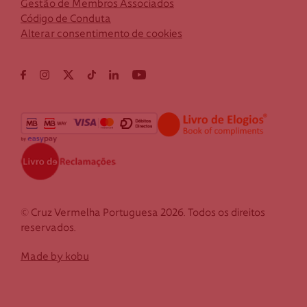
Gestão de Membros Associados
Código de Conduta
Alterar consentimento de cookies
© Cruz Vermelha Portuguesa 2026. Todos os direitos
reservados.
Made by kobu