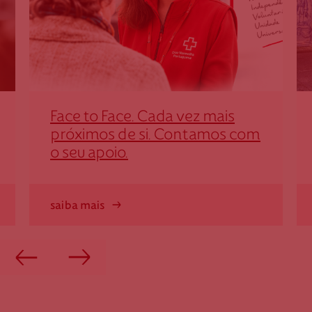
Face to Face. Cada vez mais
próximos de si. Contamos com
o seu apoio.
saiba mais