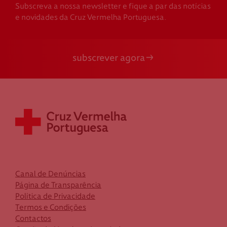
Subscreva a nossa newsletter e fique a par das notícias
e novidades da Cruz Vermelha Portuguesa.
subscrever agora
Canal de Denúncias
Página de Transparência
Política de Privacidade
Termos e Condições
Contactos