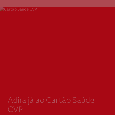
Adira já ao Cartão Saúde
CVP