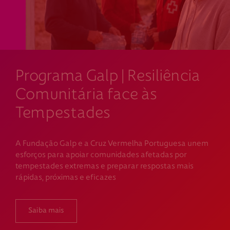
Programa Galp | Resiliência
Comunitária face às
Tempestades
A Fundação Galp e a Cruz Vermelha Portuguesa unem
esforços para apoiar comunidades afetadas por
tempestades extremas e preparar respostas mais
rápidas, próximas e eficazes
Saiba mais