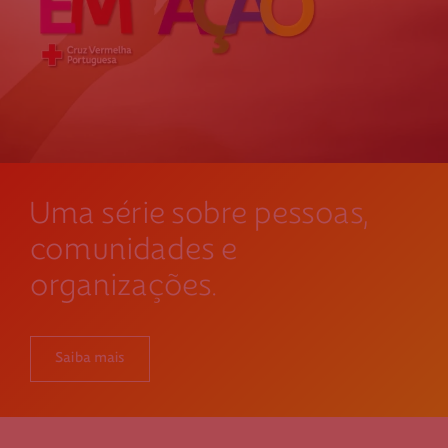
Uma série sobre pessoas,
comunidades e
organizações.
Saiba mais