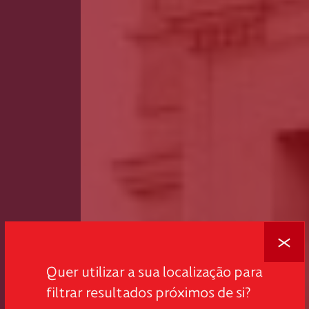
Fechar
Quer utilizar a sua localização para
filtrar resultados próximos de si?