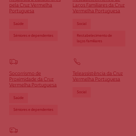
pela Cruz Vermelha
Laços Familiares da Cruz
Portuguesa
Vermelha Portuguesa
Saúde
Social
Séniores e dependentes
Restabelecimento de
laços familiares
Socorrismo de
Teleassistência da Cruz
Proximidade da Cruz
Vermelha Portuguesa
Vermelha Portuguesa
Social
Saúde
Séniores e dependentes