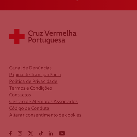
Canal de Denúncias
Página de Transparência
Política de Privacidade
Termos e Condições
Contactos
Gestão de Membros Associados
Código de Conduta
Alterar consentimento de cookies