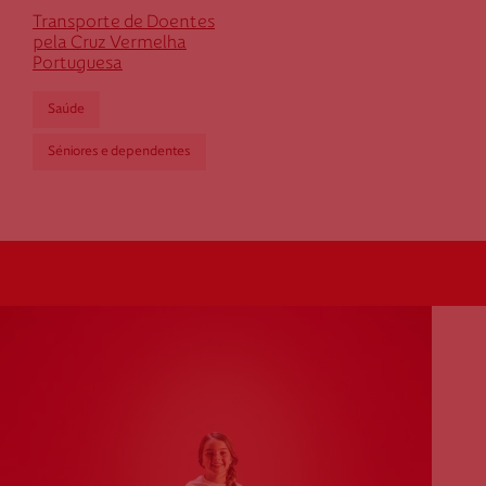
Transporte de Doentes
pela Cruz Vermelha
Portuguesa
Saúde
Séniores e dependentes