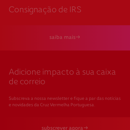
Consignação de IRS
saiba mais
Adicione impacto à sua caixa
de correio
Subscreva a nossa newsletter e fique a par das notícias
e novidades da Cruz Vermelha Portuguesa.
subscrever agora