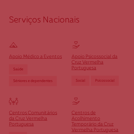
Serviços Nacionais
Apoio Médico a Eventos
Apoio Psicossocial da
Cruz Vermelha
Portuguesa
Saúde
Social
Psicossocial
Séniores e dependentes
Centros Comunitários
Centros de
da Cruz Vermelha
Acolhimento
Portuguesa
Temporário da Cruz
Vermelha Portuguesa