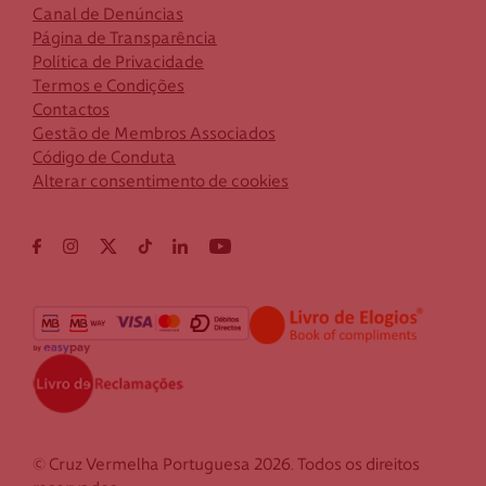
Canal de Denúncias
Página de Transparência
Política de Privacidade
Termos e Condições
Contactos
Gestão de Membros Associados
Código de Conduta
Alterar consentimento de cookies
© Cruz Vermelha Portuguesa 2026. Todos os direitos