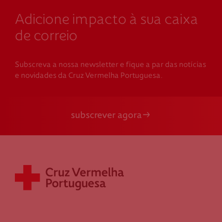
Adicione impacto à sua caixa
de correio
Subscreva a nossa newsletter e fique a par das notícias
e novidades da Cruz Vermelha Portuguesa.
subscrever agora