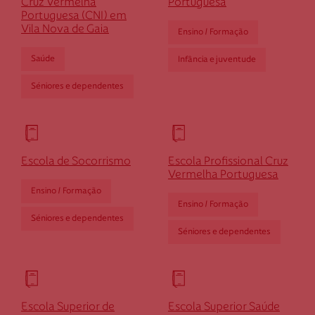
Cruz Vermelha
Portuguesa
Portuguesa (CNI) em
Vila Nova de Gaia
Ensino / Formação
Saúde
Infância e juventude
Séniores e dependentes
Escola de Socorrismo
Escola Profissional Cruz
Vermelha Portuguesa
Ensino / Formação
Ensino / Formação
Séniores e dependentes
Séniores e dependentes
Escola Superior de
Escola Superior Saúde