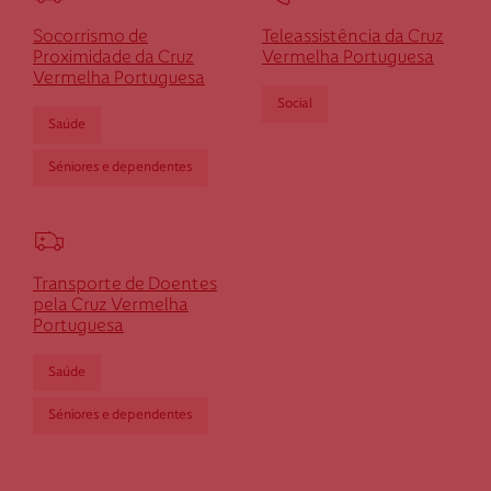
Socorrismo de
Teleassistência da Cruz
Proximidade da Cruz
Vermelha Portuguesa
Vermelha Portuguesa
Social
Saúde
Séniores e dependentes
Transporte de Doentes
pela Cruz Vermelha
Portuguesa
Saúde
Séniores e dependentes