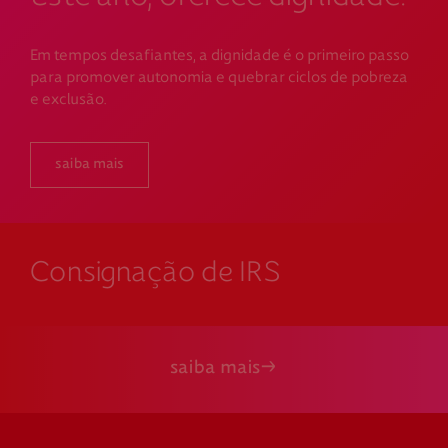
Em tempos desafiantes, a dignidade é o primeiro passo
para promover autonomia e quebrar ciclos de pobreza
e exclusão.
saiba mais
Consignação de IRS
saiba mais