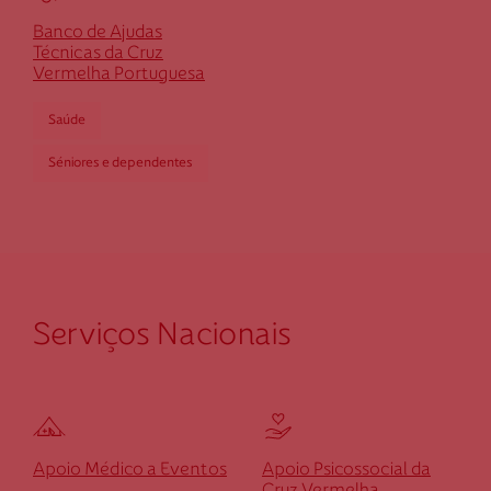
Saúde
Banco de Ajudas
Social
Técnicas da Cruz
Vermelha Portuguesa
Saúde
Séniores e dependentes
Serviços Nacionais
Apoio Médico a Eventos
Apoio Psicossocial da