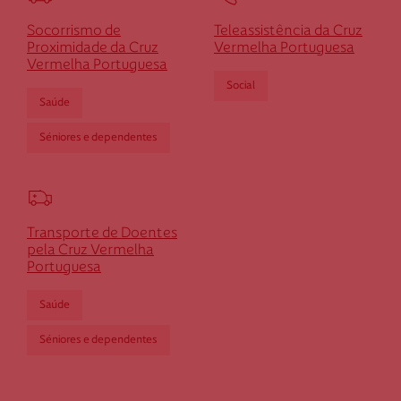
Socorrismo de
Teleassistência da Cruz
Proximidade da Cruz
Vermelha Portuguesa
Vermelha Portuguesa
Social
Saúde
Séniores e dependentes
Transporte de Doentes
pela Cruz Vermelha
Portuguesa
Saúde
Séniores e dependentes