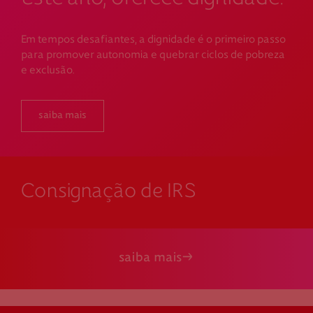
Em tempos desafiantes, a dignidade é o primeiro passo
para promover autonomia e quebrar ciclos de pobreza
e exclusão.
saiba mais
Consignação de IRS
saiba mais