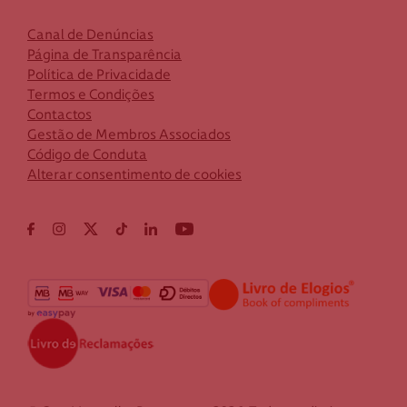
Canal de Denúncias
Página de Transparência
Política de Privacidade
Termos e Condições
Contactos
Gestão de Membros Associados
Código de Conduta
Alterar consentimento de cookies