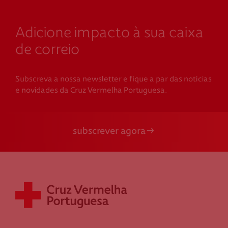
Adicione impacto à sua caixa
de correio
Subscreva a nossa newsletter e fique a par das notícias
e novidades da Cruz Vermelha Portuguesa.
subscrever agora