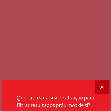
Fechar
Quer utilizar a sua localização para
filtrar resultados próximos de si?