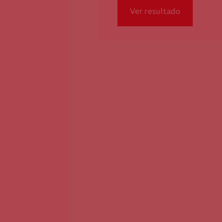
Ver resultado