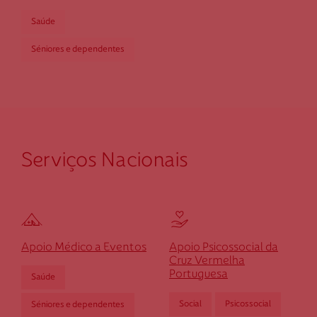
Saúde
Séniores e dependentes
Serviços Nacionais
Apoio Médico a Eventos
Apoio Psicossocial da
Cruz Vermelha
Portuguesa
Saúde
Social
Psicossocial
Séniores e dependentes