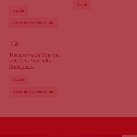
Social
Saúde
Séniores e dependentes
Transporte de Doentes
pela Cruz Vermelha
Portuguesa
Saúde
Séniores e dependentes