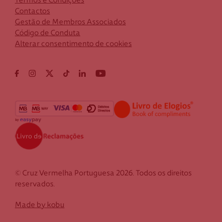
Termos e Condições
Contactos
Gestão de Membros Associados
Código de Conduta
Alterar consentimento de cookies
© Cruz Vermelha Portuguesa 2026. Todos os direitos
reservados.
Made by kobu