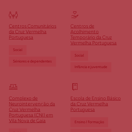
Centros Comunitários
Centros de
da Cruz Vermelha
Acolhimento
Portuguesa
Temporário da Cruz
Vermelha Portuguesa
Social
Social
Séniores e dependentes
Infância e juventude
Complexo de
Escola de Ensino Básico
Neurointervenção da
da Cruz Vermelha
Cruz Vermelha
Portuguesa
Portuguesa (CNI) em
Vila Nova de Gaia
Ensino / Formação