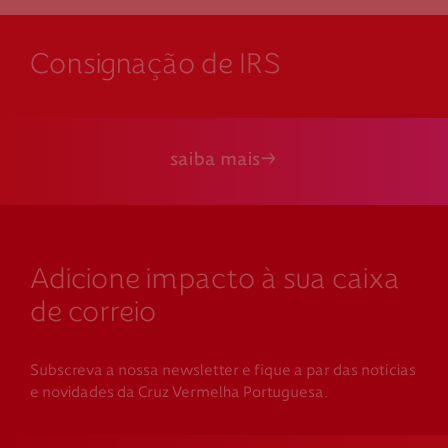
Consignação de IRS
saiba mais
Adicione impacto à sua caixa
de correio
Subscreva a nossa newsletter e fique a par das notícias
e novidades da Cruz Vermelha Portuguesa.