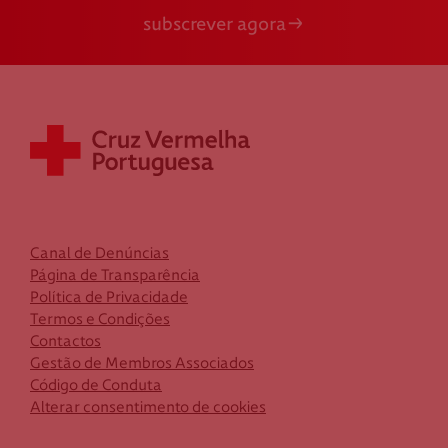
subscrever agora
Canal de Denúncias
Página de Transparência
Política de Privacidade
Termos e Condições
Contactos
Gestão de Membros Associados
Código de Conduta
Alterar consentimento de cookies