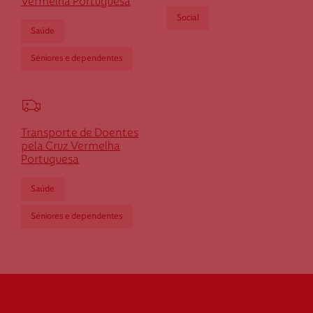
Vermelha Portuguesa
Social
Saúde
Séniores e dependentes
Federação Internacional
Comité Internacional
Transporte de Doentes
pela Cruz Vermelha
Portuguesa
Saúde
Séniores e dependentes