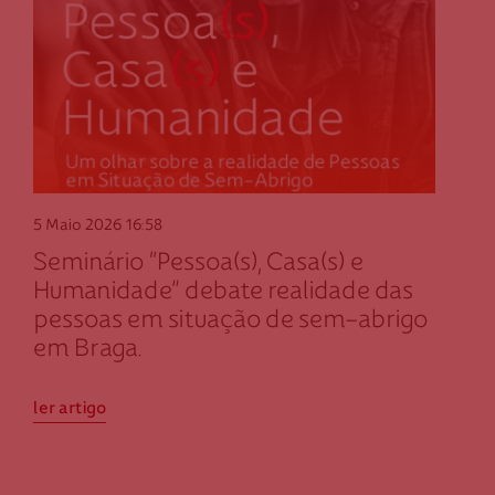
5 Maio 2026
16:58
Seminário “Pessoa(s), Casa(s) e
Humanidade” debate realidade das
pessoas em situação de sem-abrigo
em Braga.
ler artigo