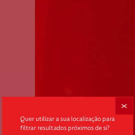
Fechar
Quer utilizar a sua localização para
filtrar resultados próximos de si?